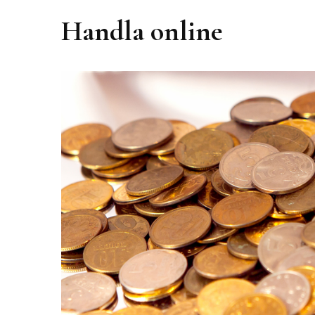
Handla online