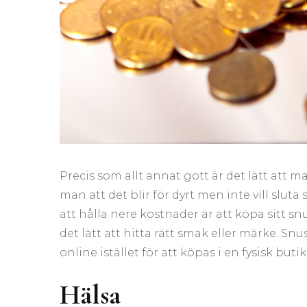
Precis som allt annat gott är det lätt att 
man att det blir för dyrt men inte vill sluta 
att hålla nere kostnader är att köpa sitt s
det lätt att hitta rätt smak eller märke. Snu
online istället för att köpas i en fysisk butik
Hälsa