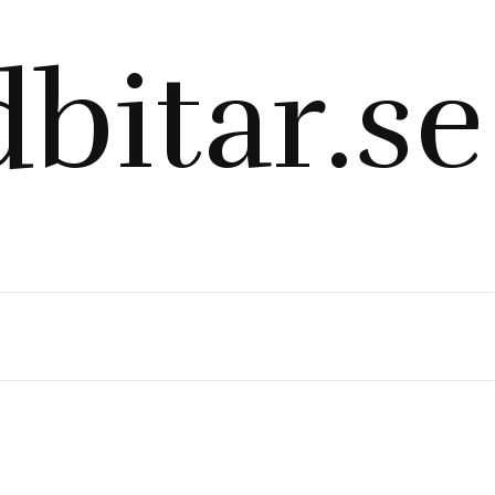
bitar.se