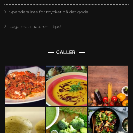
Spendera inte för mycket på det goda
Laga mat i naturen – tips!
GALLERI