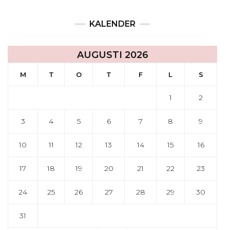
KALENDER
AUGUSTI 2026
M
T
O
T
F
L
S
1
2
3
4
5
6
7
8
9
10
11
12
13
14
15
16
17
18
19
20
21
22
23
24
25
26
27
28
29
30
31