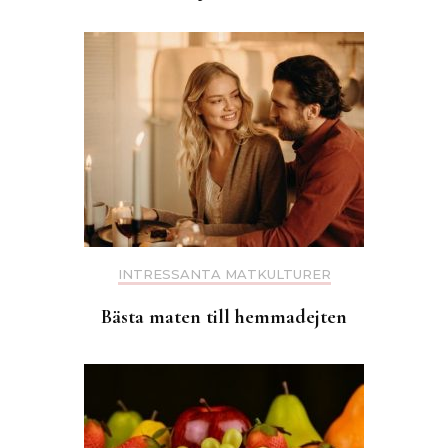
INTRESSANTA MATKULTURER
Bästa maten till hemmadejten