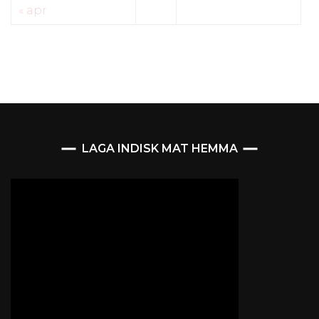
« apr
LAGA INDISK MAT HEMMA