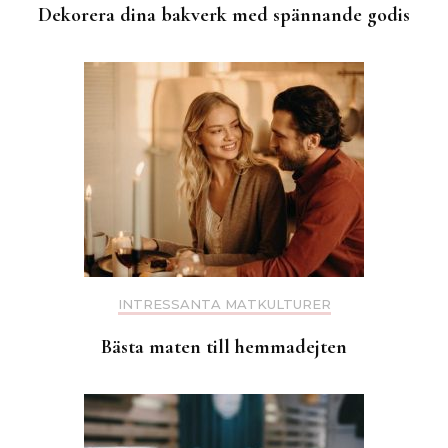
Dekorera dina bakverk med spännande godis
INTRESSANTA MATKULTURER
Bästa maten till hemmadejten