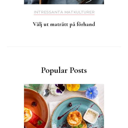
INTRESSANTA MATKULTURER
Välj ut maträtt på förhand
Popular Posts