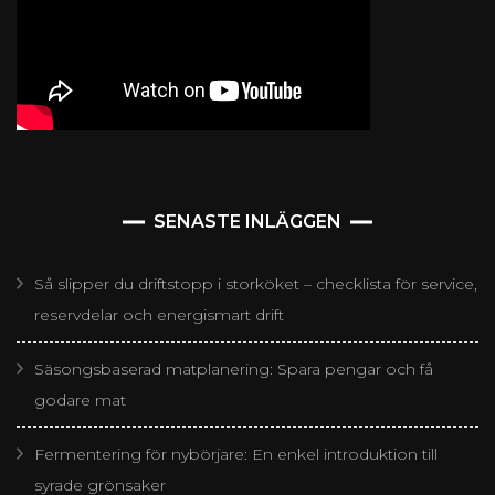
SENASTE INLÄGGEN
Så slipper du driftstopp i storköket – checklista för service,
reservdelar och energismart drift
Säsongsbaserad matplanering: Spara pengar och få
godare mat
Fermentering för nybörjare: En enkel introduktion till
syrade grönsaker