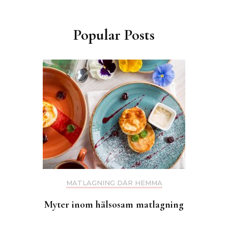
Popular Posts
MATLAGNING DÄR HEMMA
Myter inom hälsosam matlagning