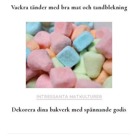
Vackra tänder med bra mat och tandblekning
INTRESSANTA MATKULTURER
Dekorera dina bakverk med spännande godis