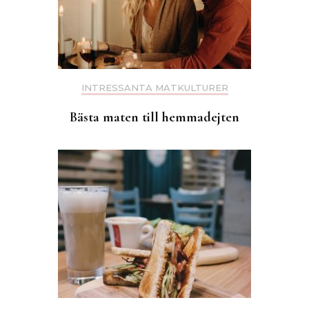
INTRESSANTA MATKULTURER
Bästa maten till hemmadejten