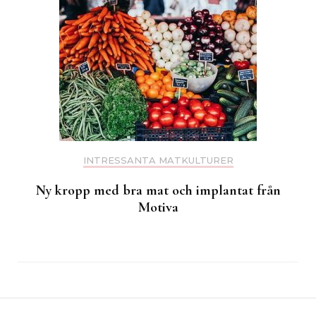
INTRESSANTA MATKULTURER
Ny kropp med bra mat och implantat från
Motiva