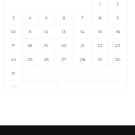
1
2
3
4
5
6
7
8
9
10
11
12
13
14
15
16
17
18
19
20
21
22
23
24
25
26
27
28
29
30
31
« apr