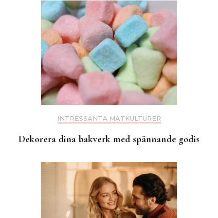
INTRESSANTA MATKULTURER
Dekorera dina bakverk med spännande godis