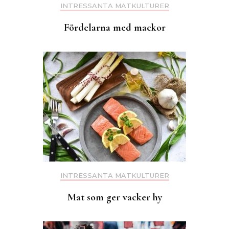
INTRESSANTA MATKULTURER
Fördelarna med mackor
INTRESSANTA MATKULTURER
Mat som ger vacker hy