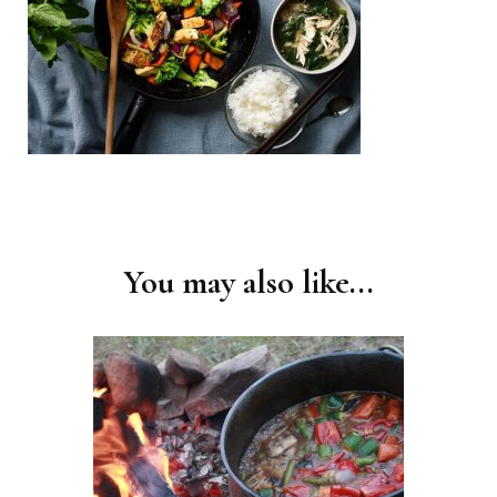
Post
Navigation
You may also like...