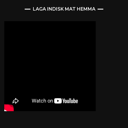
LAGA INDISK MAT HEMMA